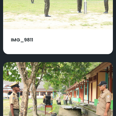
IMG_9811