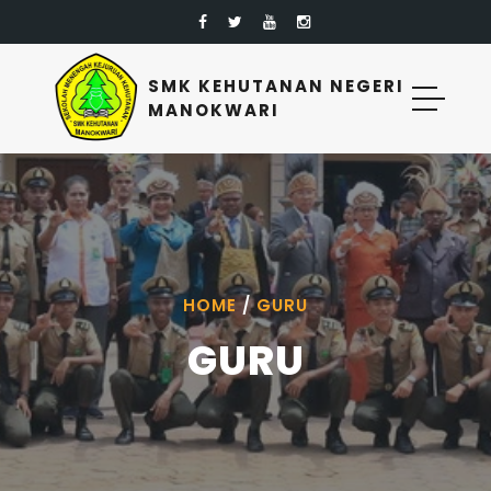
SMK KEHUTANAN NEGERI
MANOKWARI
HOME
/
GURU
GURU