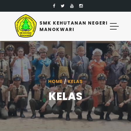
SMK KEHUTANAN NEGERI
MANOKWARI
HOME
/
KELAS
KELAS