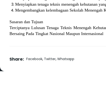
Menyiapkan tenaga teknis menengah kehutanan yang
Mengembangkan kelembagaan Sekolah Menengah Ke
Sasaran dan Tujuan
Terciptanya Lulusan Tenaga Teknis Menengah Kehuta
Bersaing Pada Tingkat Nasional Maupun Internasional
Share:
,
,
Facebook
Twitter
Whatsapp