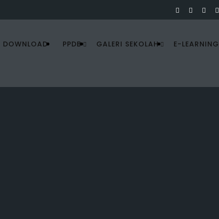
DOWNLOAD
PPDB
GALERI SEKOLAH
E-LEARNING