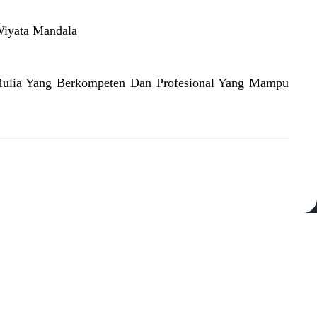
iyata Mandala
 Mulia Yang Berkompeten Dan Profesional Yang Mampu